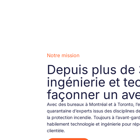
Notre mission
Depuis plus de
ingénierie et t
façonner un ave
Avec des bureaux à Montréal et à Toronto, l’
quarantaine d’experts issus des disciplines de
la protection incendie. Toujours à l’avant-ga
habilement technologie et ingénierie pour ré
clientèle.