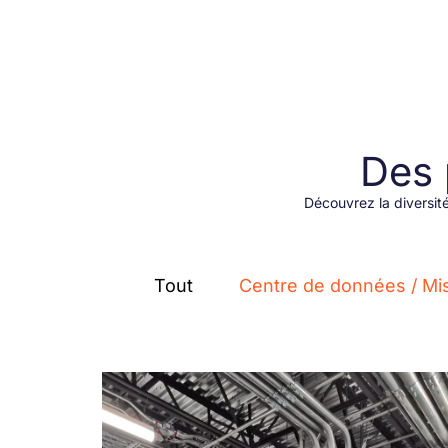
Des 
Découvrez la diversité
Tout
Centre de données / Mis