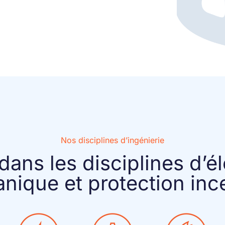
Nos disciplines d’ingénierie
dans les disciplines d’éle
nique et protection inc