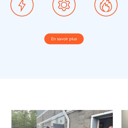
En savoir plus