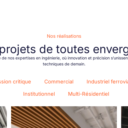
Nos réalisations
projets de toutes enver
 de nos expertises en ingénierie, où innovation et précision s’unissent
techniques de demain.
sion critique
Commercial
Industriel ferrovi
Institutionnel
Multi-Résidentiel