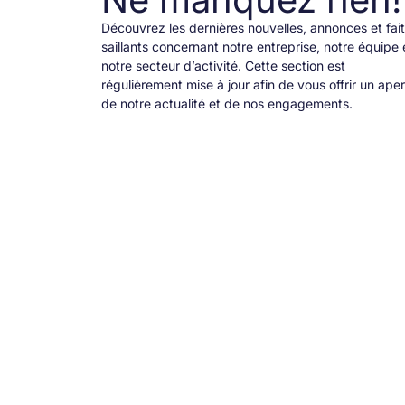
Découvrez les dernières nouvelles, annonces et fai
saillants concernant notre entreprise, notre équipe 
notre secteur d’activité. Cette section est
régulièrement mise à jour afin de vous offrir un ape
de notre actualité et de nos engagements.